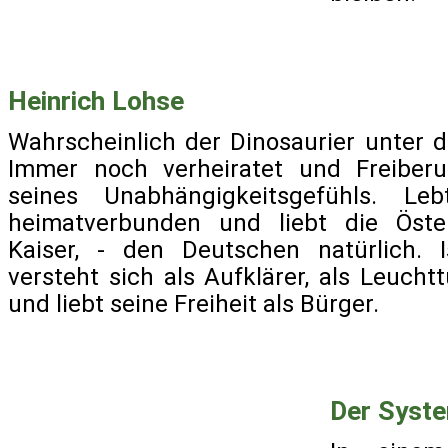
Heinrich Lohse
Wahrscheinlich der Dinosaurier unter 
Immer noch verheiratet und Freiberu
seines Unabhängigkeitsgefühls. L
heimatverbunden und liebt die Öste
Kaiser, - den Deutschen natürlich. 
versteht sich als Aufklärer, als Leucht
und liebt seine Freiheit als Bürger.
Der Syste