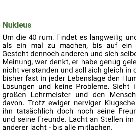
Nukleus
Um die 40 rum. Findet es langweilig und
als ein mal zu machen, bis auf ein
Gesteht dennoch anderen und sich selber
Meinung, wer denkt, er habe genug gele
nicht verstanden und soll sich gleich in 
bisher fast in jeder Lebenslage den Hu
Lösungen und keine Probleme. Sieht i
großen Lehrmeister und den Mensche
davon. Trotz ewiger nerviger Klugsch
ihn tatsächlich doch noch seine Freun
und seine Freunde. Lacht an Stellen im 
anderer lacht - bis alle mitlachen.