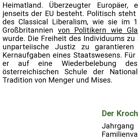
Heimatland. Überzeugter Europäer, ei
jenseits der EU besteht. Politisch steht 
des Classical Liberalism, wie sie im 
Großbritannien
von Politikern wie G
wurde. Die Freiheit des Individuums zu
unparteiische Justiz zu garantieren
Kernaufgaben eines Staatswesens. Für 
er auf eine Wiederbelebung des
österreichischen Schule der Nationa
Tradition von Menger und Mises.
Der Kroch
Jahrgang
Familienva