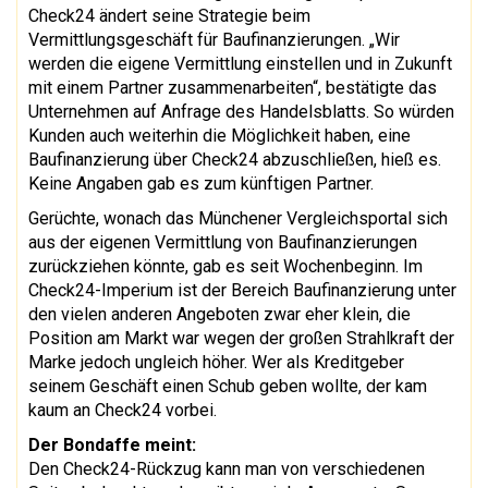
Check24 ändert seine Strategie beim
Vermittlungsgeschäft für Baufinanzierungen. „Wir
werden die eigene Vermittlung einstellen und in Zukunft
mit einem Partner zusammenarbeiten“, bestätigte das
Unternehmen auf Anfrage des Handelsblatts. So würden
Kunden auch weiterhin die Möglichkeit haben, eine
Baufinanzierung über Check24 abzuschließen, hieß es.
Keine Angaben gab es zum künftigen Partner.
Gerüchte, wonach das Münchener Vergleichsportal sich
aus der eigenen Vermittlung von Baufinanzierungen
zurückziehen könnte, gab es seit Wochenbeginn. Im
Check24-Imperium ist der Bereich Baufinanzierung unter
den vielen anderen Angeboten zwar eher klein, die
Position am Markt war wegen der großen Strahlkraft der
Marke jedoch ungleich höher. Wer als Kreditgeber
seinem Geschäft einen Schub geben wollte, der kam
kaum an Check24 vorbei.
Der Bondaffe meint:
Den Check24-Rückzug kann man von verschiedenen