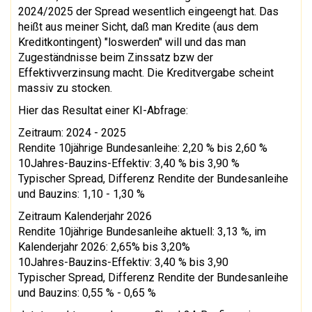
2024/2025 der Spread wesentlich eingeengt hat. Das
heißt aus meiner Sicht, daß man Kredite (aus dem
Kreditkontingent) "loswerden" will und das man
Zugeständnisse beim Zinssatz bzw der
Effektivverzinsung macht. Die Kreditvergabe scheint
massiv zu stocken.
Hier das Resultat einer KI-Abfrage:
Zeitraum: 2024 - 2025
Rendite 10jährige Bundesanleihe: 2,20 % bis 2,60 %
10Jahres-Bauzins-Effektiv: 3,40 % bis 3,90 %
Typischer Spread, Differenz Rendite der Bundesanleihe
und Bauzins: 1,10 - 1,30 %
Zeitraum Kalenderjahr 2026
Rendite 10jährige Bundesanleihe aktuell: 3,13 %, im
Kalenderjahr 2026: 2,65% bis 3,20%
10Jahres-Bauzins-Effektiv: 3,40 % bis 3,90
Typischer Spread, Differenz Rendite der Bundesanleihe
und Bauzins: 0,55 % - 0,65 %