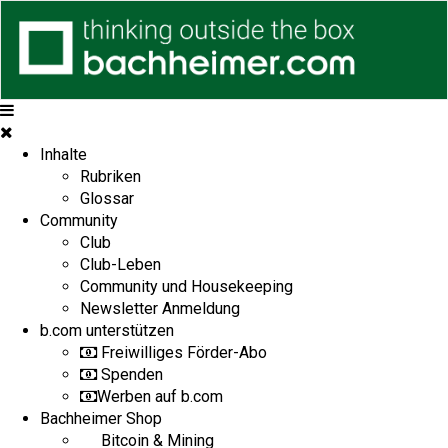
Inhalte
Rubriken
Glossar
Community
Club
Club-Leben
Community und Housekeeping
Newsletter Anmeldung
b.com unterstützen
Freiwilliges Förder-Abo
Spenden
Werben auf b.com
Bachheimer Shop
Bitcoin & Mining