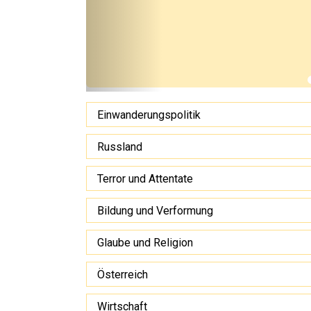
Einwanderungspolitik
Russland
Terror und Attentate
Bildung und Verformung
Glaube und Religion
Österreich
Wirtschaft