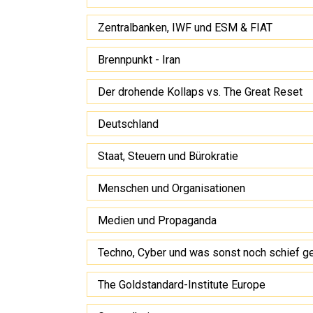
Zentralbanken, IWF und ESM & FIAT
Brennpunkt - Iran
Der drohende Kollaps vs. The Great Reset
Deutschland
Staat, Steuern und Bürokratie
Menschen und Organisationen
Medien und Propaganda
Techno, Cyber und was sonst noch schief g
The Goldstandard-Institute Europe