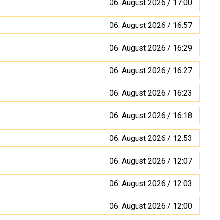
06. August 2026 / 17:00
06. August 2026 / 16:57
06. August 2026 / 16:29
06. August 2026 / 16:27
06. August 2026 / 16:23
06. August 2026 / 16:18
06. August 2026 / 12:53
06. August 2026 / 12:07
06. August 2026 / 12:03
06. August 2026 / 12:00