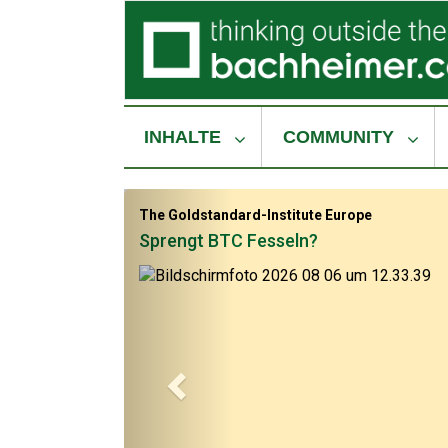
INHALTE
COMMUNITY
The Goldstandard-Institute Europe
Sprengt BTC Fesseln?