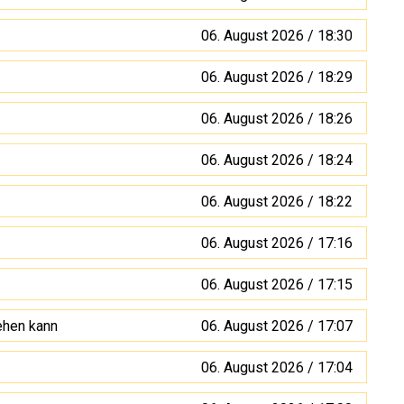
06. August 2026 / 18:30
06. August 2026 / 18:29
06. August 2026 / 18:26
06. August 2026 / 18:24
06. August 2026 / 18:22
06. August 2026 / 17:16
06. August 2026 / 17:15
ehen kann
06. August 2026 / 17:07
06. August 2026 / 17:04