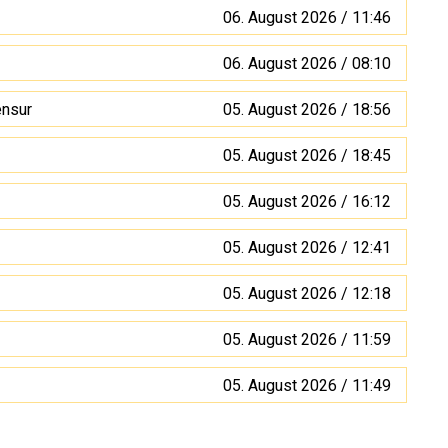
06. August 2026 / 11:46
06. August 2026 / 08:10
ensur
05. August 2026 / 18:56
05. August 2026 / 18:45
05. August 2026 / 16:12
05. August 2026 / 12:41
05. August 2026 / 12:18
05. August 2026 / 11:59
05. August 2026 / 11:49