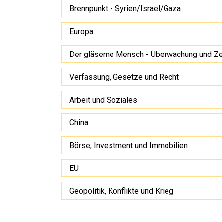
Brennpunkt - Syrien/Israel/Gaza
Europa
Der gläserne Mensch - Überwachung und Z
Verfassung, Gesetze und Recht
Arbeit und Soziales
China
Börse, Investment und Immobilien
EU
Geopolitik, Konflikte und Krieg