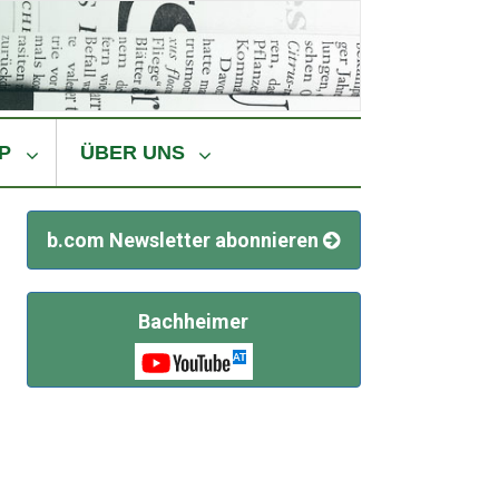
P
ÜBER UNS
b.com Newsletter abonnieren
Bachheimer