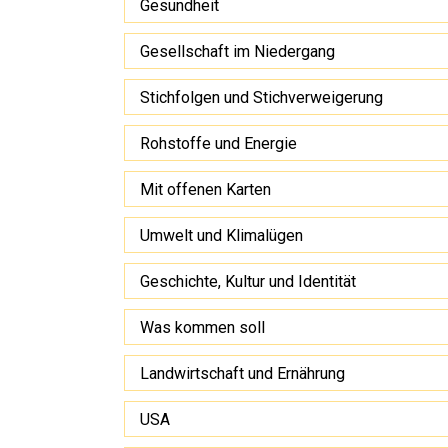
Gesundheit
Gesellschaft im Niedergang
Stichfolgen und Stichverweigerung
Rohstoffe und Energie
Mit offenen Karten
Umwelt und Klimalügen
Geschichte, Kultur und Identität
Was kommen soll
Landwirtschaft und Ernährung
USA